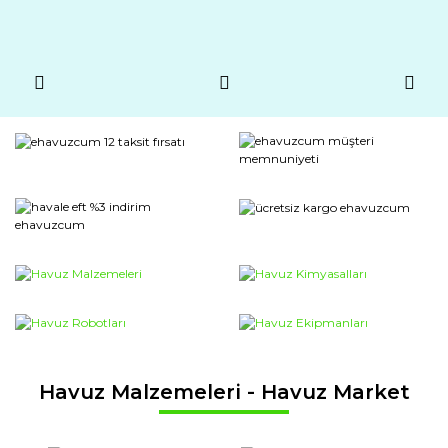
Havuz Malzemeleri - Havuz Market