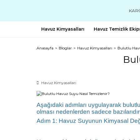
KAR
Havuz Kimyasalları
Havuz Temizlik Ekip
Anasayfa
Bloglar
Havuz Kimyasalları
Bulutlu Hav
Bul
Havuz Kimyasalları
Aşağıdaki adımları uygulayarak bulutlu
olması nedenlerden sadece bazılarıdır
Adım 1: Havuz Suyunun Kimyasal Değer