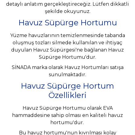
detaylı anlatım gerçekleştireceğiz. Lütfen dikkatli
şekilde okuyunuz.
Havuz Süpürge Hortumu
Yüzme havuzlarının temizlenmesinde tabanda
oluşmuş tozları silmede kullanılan ve ihtiyaç
duyulan Havuz Süpürgesi'ne bağlanan Havuz
Süpürge Hortumu'dur.
SİNADA marka olarak Havuz Hortumları satışa
sunulmaktadır.
Havuz Süpürge Hortum
Özellikleri
Havuz Süpürge Hortumu olarak EVA
hammaddesine sahip olması en kaliteli havuz
hortumu'dur.
Bu havuz hortumu'nun kıvrılması kolay