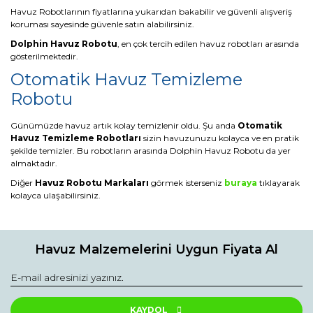
Havuz Robotlarının fiyatlarına yukarıdan bakabilir ve güvenli alışveriş
koruması sayesinde güvenle satın alabilirsiniz.
Dolphin Havuz Robotu
, en çok tercih edilen havuz robotları arasında
gösterilmektedir.
Otomatik Havuz Temizleme
Robotu
Günümüzde havuz artık kolay temizlenir oldu. Şu anda
Otomatik
Havuz Temizleme Robotları
sizin havuzunuzu kolayca ve en pratik
şekilde temizler. Bu robotların arasında Dolphin Havuz Robotu da yer
almaktadır.
Diğer
Havuz Robotu Markaları
görmek isterseniz
buraya
tıklayarak
kolayca ulaşabilirsiniz.
Havuz Malzemelerini Uygun Fiyata Al
KAYDOL