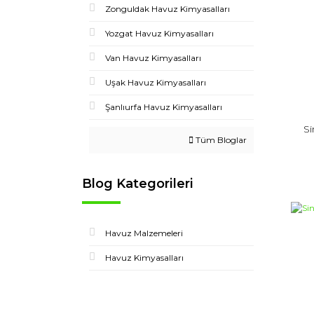
Zonguldak Havuz Kimyasalları
Yozgat Havuz Kimyasalları
Van Havuz Kimyasalları
Uşak Havuz Kimyasalları
Şanlıurfa Havuz Kimyasalları
Si
Tüm Bloglar
Blog Kategorileri
Havuz Malzemeleri
Havuz Kimyasalları