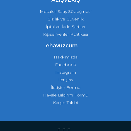
ALIŞVERİŞ
Mesafeli Satış Sözleşmesi
Gizlilik ve Güvenlik
İptal ve İade Şartları
Kişisel Veriler Politikası
ehavuzcum
Hakkımızda
Facebook
Instagram
İletişim
İletişim Formu
Havale Bildirim Formu
Kargo Takibi