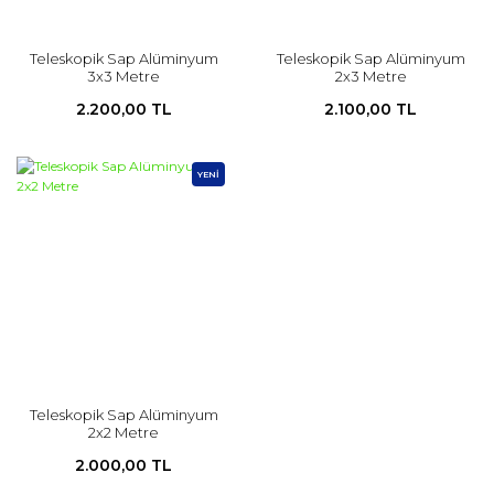
Teleskopik Sap Alüminyum
Teleskopik Sap Alüminyum
3x3 Metre
2x3 Metre
2.200,00 TL
2.100,00 TL
YENİ
Teleskopik Sap Alüminyum
2x2 Metre
2.000,00 TL