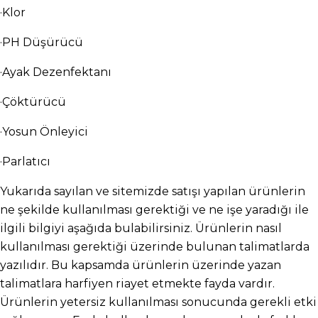
·Klor
·PH Düşürücü
·Ayak Dezenfektanı
·Çöktürücü
·Yosun Önleyici
·Parlatıcı
Yukarıda sayılan ve sitemizde satışı yapılan ürünlerin 
ne şekilde kullanılması gerektiği ve ne işe yaradığı ile 
ilgili bilgiyi aşağıda bulabilirsiniz. Ürünlerin nasıl 
kullanılması gerektiği üzerinde bulunan talimatlarda 
yazılıdır. Bu kapsamda ürünlerin üzerinde yazan 
talimatlara harfiyen riayet etmekte fayda vardır. 
Ürünlerin yetersiz kullanılması sonucunda gerekli etki 