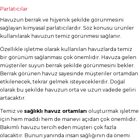
Parlatıcılar
Havuzun berrak ve hijyenik şekilde görünmesini 
sağlayan kimyasal parlatıcılardır. Söz konusu ürünler 
kullanılarak havuzun temiz görünmesi sağlanır.
Özellikle işletme olarak kullanılan havuzlarda temiz 
bir görünüm sağlanması çok önemlidir. Havuza gelen 
müşteriler suyun berrak şekilde görünmesini bekler. 
Berrak görünen havuz sayesinde müşteriler ortamdan 
etkilenecek, tekrar gelmek isteyeceklerdir. Doğal 
olarak bu şekilde havuzun orta ve uzun vadede geliri 
artacaktır.
Temiz ve 
sağlıklı havuz ortamları 
oluşturmak işletme 
için hem maddi hem de manevi açıdan çok önemlidir. 
Bakımlı havuzu tercih eden müşteri çok fazla 
olacaktır. Bunun yanında insan sağlığının da önemi 