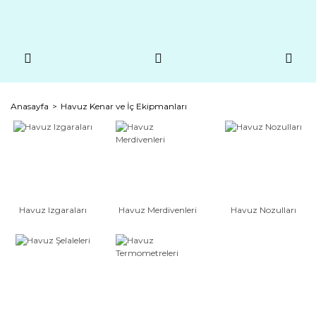
Anasayfa
Havuz Kenar ve İç Ekipmanları
Havuz Izgaraları
Havuz Merdivenleri
Havuz Nozulları