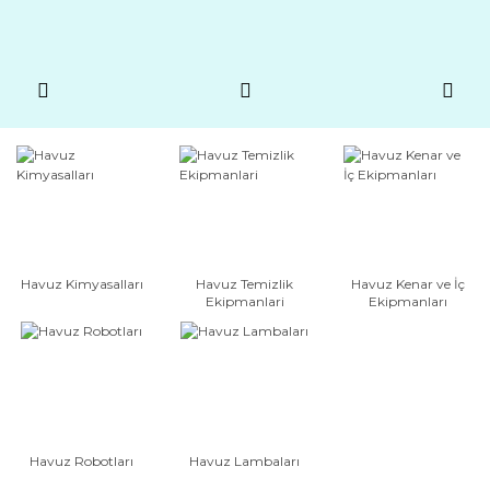
Havuz Kimyasalları
Havuz Temizlik
Havuz Kenar ve İç
Ekipmanlari
Ekipmanları
Havuz Robotları
Havuz Lambaları