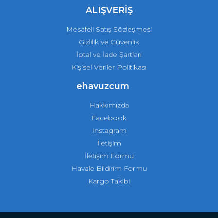
ALIŞVERİŞ
Mesafeli Satış Sözleşmesi
Gizlilik ve Güvenlik
İptal ve İade Şartları
Kişisel Veriler Politikası
ehavuzcum
Hakkımızda
Facebook
Instagram
İletişim
İletişim Formu
Havale Bildirim Formu
Kargo Takibi