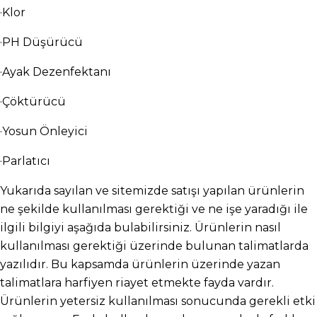
·Klor
·PH Düşürücü
·Ayak Dezenfektanı
·Çöktürücü
·Yosun Önleyici
·Parlatıcı
Yukarıda sayılan ve sitemizde satışı yapılan ürünlerin 
ne şekilde kullanılması gerektiği ve ne işe yaradığı ile 
ilgili bilgiyi aşağıda bulabilirsiniz. Ürünlerin nasıl 
kullanılması gerektiği üzerinde bulunan talimatlarda 
yazılıdır. Bu kapsamda ürünlerin üzerinde yazan 
talimatlara harfiyen riayet etmekte fayda vardır. 
Ürünlerin yetersiz kullanılması sonucunda gerekli etki 