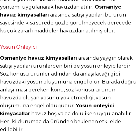
yöntemi uygulanarak havuzdan atılır.
 Osmaniye 
havuz kimyasalları
 arasında satışı yapılan bu ürün 
sayesinde kısa sürede gözle görülmeyecek derecede 
küçük zararlı maddeler havuzdan atılmış olur.
Yosun Önleyici
Osmaniye havuz kimyasalları
 arasında yaygın olarak 
satışı yapılan ürünlerden biri de yosun önleyicilerdir. 
Söz konusu ürünler adından da anlaşılacağı gibi 
havuzdaki yosun oluşumuna engel olur. Burada doğru 
anlaşılması gereken konu, söz konusu ürünün 
havuzda oluşan yosunu yok etmediği, yosun 
oluşumuna engel olduğudur. 
Yosun önleyici 
kimyasallar
 havuz boş ya da dolu iken uygulanabilir. 
Her iki durumda da üründen beklenen etki elde 
edilebilir.