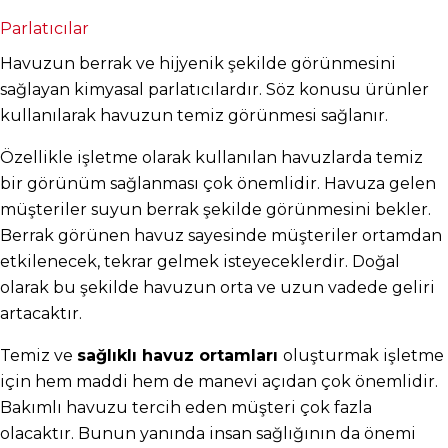
Parlatıcılar
Havuzun berrak ve hijyenik şekilde görünmesini 
sağlayan kimyasal parlatıcılardır. Söz konusu ürünler 
kullanılarak havuzun temiz görünmesi sağlanır.
Özellikle işletme olarak kullanılan havuzlarda temiz 
bir görünüm sağlanması çok önemlidir. Havuza gelen 
müşteriler suyun berrak şekilde görünmesini bekler. 
Berrak görünen havuz sayesinde müşteriler ortamdan 
etkilenecek, tekrar gelmek isteyeceklerdir. Doğal 
olarak bu şekilde havuzun orta ve uzun vadede geliri 
artacaktır.
Temiz ve 
sağlıklı havuz ortamları 
oluşturmak işletme 
için hem maddi hem de manevi açıdan çok önemlidir. 
Bakımlı havuzu tercih eden müşteri çok fazla 
olacaktır. Bunun yanında insan sağlığının da önemi 