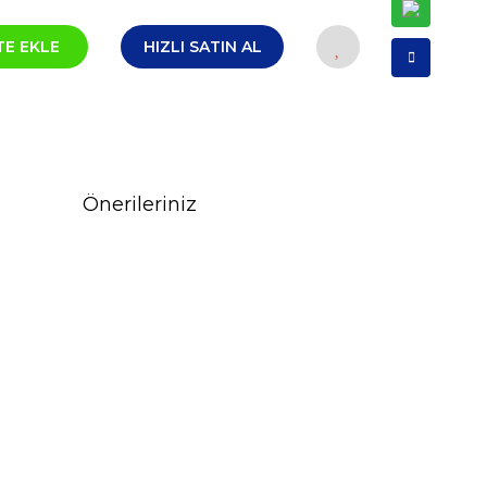
TE EKLE
HIZLI SATIN AL
Önerileriniz