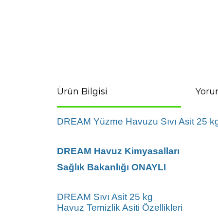
Ürün Bilgisi
Yoru
DREAM Yüzme Havuzu Sıvı Asit 25 k
DREAM Havuz Kimyasalları
Sağlık Bakanlığı ONAYLI
DREAM Sıvı Asit 25 kg
Havuz Temizlik Asiti Özellikleri