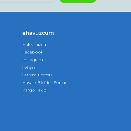
ehavuzcum
Hakkımızda
Facebook
Instagram
İletişim
İletişim Formu
Havale Bildirim Formu
Kargo Takibi