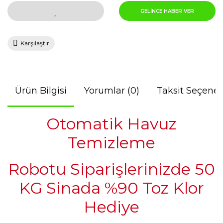
GELİNCE HABER VER
Karşılaştır
Ürün Bilgisi
Yorumlar (0)
Taksit Seçenek
Otomatik Havuz
Temizleme
Robotu Siparişlerinizde 50
KG Sinada %90 Toz Klor
Hediye