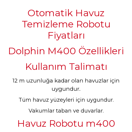
Otomatik Havuz
Temizleme Robotu
Fiyatları
Dolphin M400 Özellikleri
Kullanım Talimatı
12 m uzunluğa kadar olan havuzlar için
uygundur.
Tüm havuz yüzeyleri için uygundur.
Vakumlar taban ve duvarlar.
Havuz Robotu m400