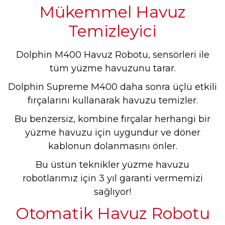
Mükemmel Havuz
Temizleyici
Dolphin M400 Havuz Robotu, sensörleri ile
tüm yüzme havuzunu tarar.
Dolphin Supreme M400 daha sonra üçlü etkili
fırçalarını kullanarak havuzu temizler.
Bu benzersiz, kombine fırçalar herhangi bir
yüzme havuzu için uygundur ve döner
kablonun dolanmasını önler.
Bu üstün teknikler yüzme havuzu
robotlarımız için 3 yıl garanti vermemizi
sağlıyor!
Otomatik Havuz Robotu