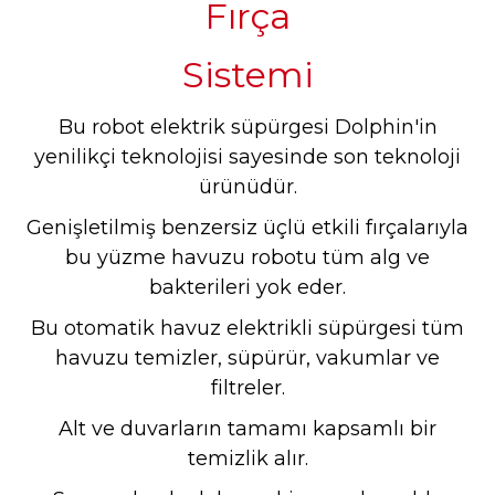
Fırça
Sistemi
Bu robot elektrik süpürgesi Dolphin'in
yenilikçi teknolojisi sayesinde son teknoloji
ürünüdür.
Genişletilmiş benzersiz üçlü etkili fırçalarıyla
bu yüzme havuzu robotu tüm alg ve
bakterileri yok eder.
Bu otomatik havuz elektrikli süpürgesi tüm
havuzu temizler, süpürür, vakumlar ve
filtreler.
Alt ve duvarların tamamı kapsamlı bir
temizlik alır.