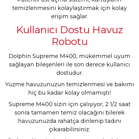
temizlenmesini kolaylaştırmak için kolay
erişim sağlar.
Kullanıcı Dostu Havuz
Robotu
Dolphin Supreme M400, mükemmel uyum
sağlayan bileşenleri ile son derece kullanıcı
dostudur.
Yüzme havuzunuzun temizlenmesi ve bakımı
hiç bu kadar kolay olmamıştı!
Supreme M400 sizin için çalışıyor, 2 1/2 saat
sonra tamamen temiz olacağını bilerek
havuzunuzda rahatça dinlenip tadını
çıkarabilirsiniz.