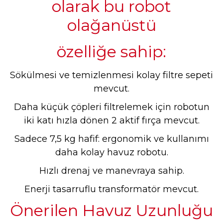
olarak bu robot
olağanüstü
özelliğe sahip:
Sökülmesi ve temizlenmesi kolay filtre sepeti
mevcut.
Daha küçük çöpleri filtrelemek için robotun
iki katı hızla dönen 2 aktif fırça mevcut.
Sadece 7,5 kg hafif: ergonomik ve kullanımı
daha kolay havuz robotu.
Hızlı drenaj ve manevraya sahip.
Enerji tasarruflu transformatör mevcut.
Önerilen Havuz Uzunluğu