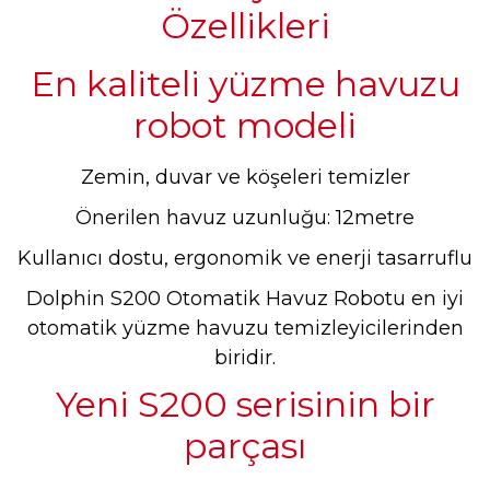
Özellikleri
En kaliteli yüzme havuzu
robot modeli
Zemin, duvar ve köşeleri temizler
Önerilen havuz uzunluğu: 12metre
Kullanıcı dostu, ergonomik ve enerji tasarruflu
Dolphin S200 Otomatik Havuz Robotu en iyi
otomatik yüzme havuzu temizleyicilerinden
biridir.
Yeni S200 serisinin bir
parçası