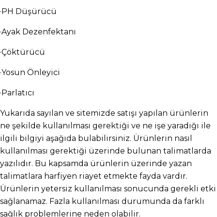
·PH Düşürücü
·Ayak Dezenfektanı
·Çöktürücü
·Yosun Önleyici
·Parlatıcı
Yukarıda sayılan ve sitemizde satışı yapılan ürünlerin 
ne şekilde kullanılması gerektiği ve ne işe yaradığı ile 
ilgili bilgiyi aşağıda bulabilirsiniz. Ürünlerin nasıl 
kullanılması gerektiği üzerinde bulunan talimatlarda 
yazılıdır. Bu kapsamda ürünlerin üzerinde yazan 
talimatlara harfiyen riayet etmekte fayda vardır. 
Ürünlerin yetersiz kullanılması sonucunda gerekli etki 
sağlanamaz. Fazla kullanılması durumunda da farklı 
sağlık problemlerine neden olabilir.