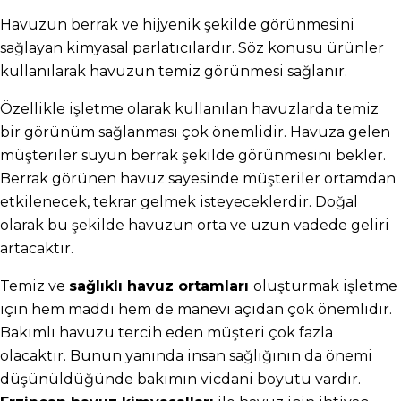
Havuzun berrak ve hijyenik şekilde görünmesini 
sağlayan kimyasal parlatıcılardır. Söz konusu ürünler 
kullanılarak havuzun temiz görünmesi sağlanır.
Özellikle işletme olarak kullanılan havuzlarda temiz 
bir görünüm sağlanması çok önemlidir. Havuza gelen 
müşteriler suyun berrak şekilde görünmesini bekler. 
Berrak görünen havuz sayesinde müşteriler ortamdan 
etkilenecek, tekrar gelmek isteyeceklerdir. Doğal 
olarak bu şekilde havuzun orta ve uzun vadede geliri 
artacaktır.
Temiz ve 
sağlıklı havuz ortamları 
oluşturmak işletme 
için hem maddi hem de manevi açıdan çok önemlidir. 
Bakımlı havuzu tercih eden müşteri çok fazla 
olacaktır. Bunun yanında insan sağlığının da önemi 
düşünüldüğünde bakımın vicdani boyutu vardır. 