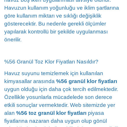
Havuzun kullanım yoğunluğu ve iklim şartlarına
göre kullanım miktarı ve sıklığı değişiklik
gösterecektir. Bu nedenle gerekli ölçümler
yapılarak kontrollü bir şekilde uygulanması
önerilir.
%56 Granül Toz Klor Fiyatları Nasıldır?
Havuz suyunu temizlemek için kullanılan
kimyasallar arasında
%56 granül klor fiyatları
uygun olduğu için daha çok tercih edilmektedir.
Özellikle yosunlarla mücadelede son derece
etkili sonuçlar vermektedir. Web sitemizde yer
alan
%56 toz granül klor fiyatları
piyasa
fiyatlarına nazaran daha uygun olup gönül