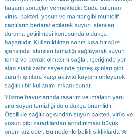
başarılı sonuçlar vermektedir. Suda bulunan
virüs, bakteri, yosun ve mantar gibi muhtelif
canlıların bertaraf edilerek suyun istenilen
duruma getirilmesi konusunda oldukça
başarılıdır. Kullanıldıktan sonra kısa bir süre
içerisinde istenilen temizliği sağlayarak suyun
temiz ve berrak olmasını sağlar. İçeriğinde yer
alan stabilizatör sayesinde güneş ışınları gibi
zararlı ışınlara karşı aktivite kaybını önleyerek
sağlıklı bir kullanım imkanı sunar.
Yüzme havuzlarında tasarım ve imalatın yanı
sıra suyun temizliği de oldukça önemlidir.
Özellikle sağlık açısından suyun bakteri, virüs ve
yosun gibi zararlılardan arındırılması büyük
önem arz eder. Bu nedenle belirli sıklıklarda
%