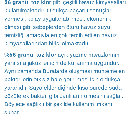
56 granül toz klor
gibi çeşitli havuz kimyasalları
kullanılmaktadır. Oldukça başarılı sonuçlar
vermesi, kolay uygulanabilmesi, ekonomik
olması gibi sebeplerden ötürü havuz suyu
temizliği amacıyla en çok tercih edilen havuz
kimyasallarından birisi olmaktadır.
%56 granül toz klor
açık yüzme havuzlarının
yanı sıra jakuziler için de kullanıma uygundur.
Aynı zamanda Buralarda oluşması muhtemelen
bakterilerin etkisiz hale getirilmesi için oldukça
yararlıdır. Suya eklendiğinde kısa sürede suda
çözülerek bakteri gibi canlıların ölmesini sağlar.
Böylece sağlıklı bir şekilde kullanım imkanı
sunar.