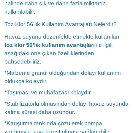
halinde daha sık ve daha fazla miktarda
kullanılabilir.
Toz Klor 56’lık Kullanım Avantajları Nelerdir?
Havuz suyunu dezenfekte etmekte kullanılan
toz klor 56’lık kullanım avantajları
ile ilgili
aşağıdaki öne çıkan özelliklerinden
bahsedebiliriz:
*Malzeme granül olduğundan dolayı kullanımı
oldukça kolaydır.
*Taşıması ve muhafazası kolaydır.
*Stabilizatörlü olmasından dolayı havuz suyunda
kalma süresi daha uzundur.
*Karıştırma tankında çözülerek pompa
yardımıyla suya karıştırılması sağlanabilir.