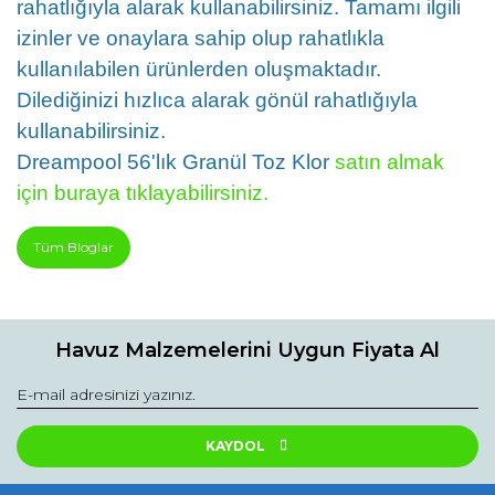
rahatlığıyla alarak kullanabilirsiniz. Tamamı ilgili
izinler ve onaylara sahip olup rahatlıkla
kullanılabilen ürünlerden oluşmaktadır.
Dilediğinizi hızlıca alarak gönül rahatlığıyla
kullanabilirsiniz.
Dreampool 56'lık Granül Toz Klor
satın almak
için buraya tıklayabilirsiniz.
Tüm Bloglar
Havuz Malzemelerini Uygun Fiyata Al
KAYDOL