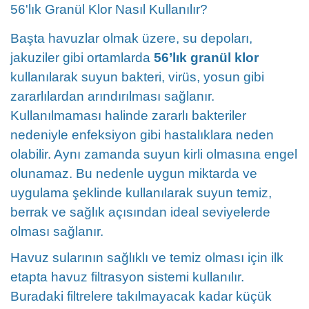
56'lık Granül Klor Nasıl Kullanılır?
Başta havuzlar olmak üzere, su depoları,
jakuziler gibi ortamlarda
56’lık granül klor
kullanılarak suyun bakteri, virüs, yosun gibi
zararlılardan arındırılması sağlanır.
Kullanılmaması halinde zararlı bakteriler
nedeniyle enfeksiyon gibi hastalıklara neden
olabilir. Aynı zamanda suyun kirli olmasına engel
olunamaz. Bu nedenle uygun miktarda ve
uygulama şeklinde kullanılarak suyun temiz,
berrak ve sağlık açısından ideal seviyelerde
olması sağlanır.
Havuz sularının sağlıklı ve temiz olması için ilk
etapta havuz filtrasyon sistemi kullanılır.
Buradaki filtrelere takılmayacak kadar küçük