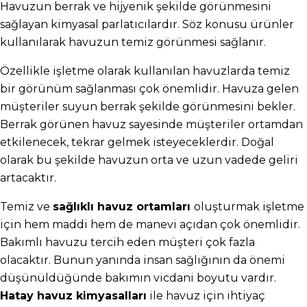
Havuzun berrak ve hijyenik şekilde görünmesini 
sağlayan kimyasal parlatıcılardır. Söz konusu ürünler 
kullanılarak havuzun temiz görünmesi sağlanır.
Özellikle işletme olarak kullanılan havuzlarda temiz 
bir görünüm sağlanması çok önemlidir. Havuza gelen 
müşteriler suyun berrak şekilde görünmesini bekler. 
Berrak görünen havuz sayesinde müşteriler ortamdan 
etkilenecek, tekrar gelmek isteyeceklerdir. Doğal 
olarak bu şekilde havuzun orta ve uzun vadede geliri 
artacaktır.
Temiz ve 
sağlıklı havuz ortamları 
oluşturmak işletme 
için hem maddi hem de manevi açıdan çok önemlidir. 
Bakımlı havuzu tercih eden müşteri çok fazla 
olacaktır. Bunun yanında insan sağlığının da önemi 
düşünüldüğünde bakımın vicdani boyutu vardır. 
Hatay havuz kimyasalları
 ile havuz için ihtiyaç 