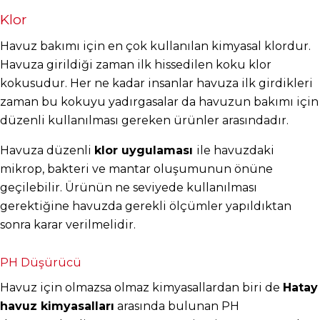
Klor
Havuz bakımı için en çok kullanılan kimyasal klordur. 
Havuza girildiği zaman ilk hissedilen koku klor 
kokusudur. Her ne kadar insanlar havuza ilk girdikleri 
zaman bu kokuyu yadırgasalar da havuzun bakımı için 
düzenli kullanılması gereken ürünler arasındadır.
Havuza düzenli 
klor uygulaması 
ile havuzdaki 
mikrop, bakteri ve mantar oluşumunun önüne 
geçilebilir. Ürünün ne seviyede kullanılması 
gerektiğine havuzda gerekli ölçümler yapıldıktan 
sonra karar verilmelidir.
PH Düşürücü
Havuz için olmazsa olmaz kimyasallardan biri de 
Hatay 
havuz kimyasalları
 arasında bulunan PH 