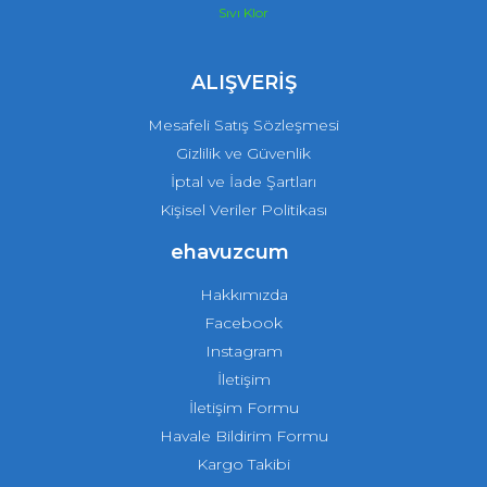
Sıvı Klor
ALIŞVERİŞ
Mesafeli Satış Sözleşmesi
Gizlilik ve Güvenlik
İptal ve İade Şartları
Kişisel Veriler Politikası
ehavuzcum
Hakkımızda
Facebook
Instagram
İletişim
İletişim Formu
Havale Bildirim Formu
Kargo Takibi