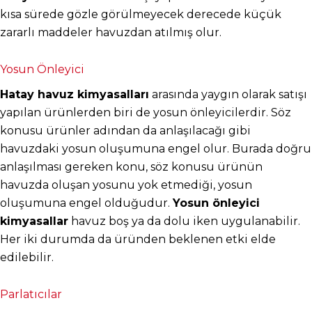
kısa sürede gözle görülmeyecek derecede küçük 
zararlı maddeler havuzdan atılmış olur.
Yosun Önleyici
Hatay havuz kimyasalları
 arasında yaygın olarak satışı 
yapılan ürünlerden biri de yosun önleyicilerdir. Söz 
konusu ürünler adından da anlaşılacağı gibi 
havuzdaki yosun oluşumuna engel olur. Burada doğru 
anlaşılması gereken konu, söz konusu ürünün 
havuzda oluşan yosunu yok etmediği, yosun 
oluşumuna engel olduğudur. 
Yosun önleyici 
kimyasallar
 havuz boş ya da dolu iken uygulanabilir. 
Her iki durumda da üründen beklenen etki elde 
edilebilir.
Parlatıcılar