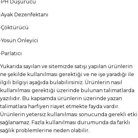
·PH Düşürücü
·Ayak Dezenfektanı
·Çöktürücü
·Yosun Önleyici
·Parlatıcı
Yukarıda sayılan ve sitemizde satışı yapılan ürünlerin 
ne şekilde kullanılması gerektiği ve ne işe yaradığı ile 
ilgili bilgiyi aşağıda bulabilirsiniz. Ürünlerin nasıl 
kullanılması gerektiği üzerinde bulunan talimatlarda 
yazılıdır. Bu kapsamda ürünlerin üzerinde yazan 
talimatlara harfiyen riayet etmekte fayda vardır. 
Ürünlerin yetersiz kullanılması sonucunda gerekli etki 
sağlanamaz. Fazla kullanılması durumunda da farklı 
sağlık problemlerine neden olabilir.