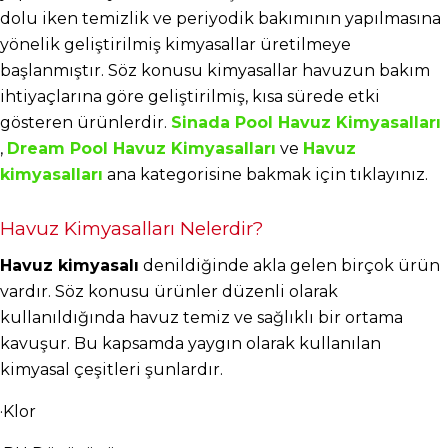
dolu iken temizlik ve periyodik bakımının yapılmasına 
yönelik geliştirilmiş kimyasallar üretilmeye 
başlanmıştır. Söz konusu kimyasallar havuzun bakım 
ihtiyaçlarına göre geliştirilmiş, kısa sürede etki 
gösteren ürünlerdir.
Sinada Pool Havuz Kimyasalları
,
Dream Pool Havuz Kimyasalları
 ve
Havuz 
kimyasalları
 ana kategorisine bakmak için tıklayınız.
Havuz Kimyasalları Nelerdir?
Havuz kimyasalı
 denildiğinde akla gelen birçok ürün 
vardır. Söz konusu ürünler düzenli olarak 
kullanıldığında havuz temiz ve sağlıklı bir ortama 
kavuşur. Bu kapsamda yaygın olarak kullanılan 
kimyasal çeşitleri şunlardır.
·Klor