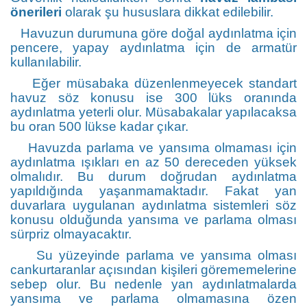
önerileri
olarak şu hususlara dikkat edilebilir.
Havuzun durumuna göre doğal aydınlatma için
pencere, yapay aydınlatma için de armatür
kullanılabilir.
Eğer müsabaka düzenlenmeyecek standart
havuz söz konusu ise 300 lüks oranında
aydınlatma yeterli olur. Müsabakalar yapılacaksa
bu oran 500 lükse kadar çıkar.
Havuzda parlama ve yansıma olmaması için
aydınlatma ışıkları en az 50 dereceden yüksek
olmalıdır. Bu durum doğrudan aydınlatma
yapıldığında yaşanmamaktadır. Fakat yan
duvarlara uygulanan aydınlatma sistemleri söz
konusu olduğunda yansıma ve parlama olması
sürpriz olmayacaktır.
Su yüzeyinde parlama ve yansıma olması
cankurtaranlar açısından kişileri görememelerine
sebep olur. Bu nedenle yan aydınlatmalarda
yansıma ve parlama olmamasına özen