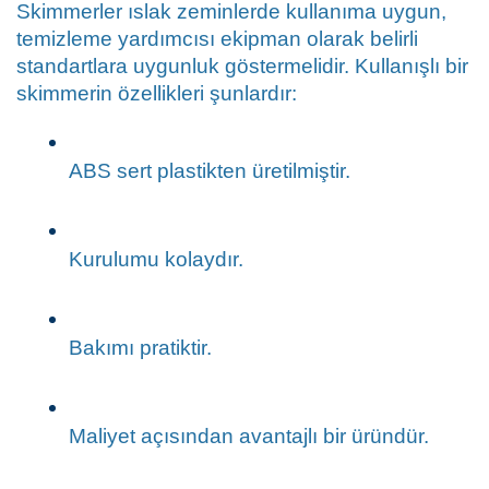
Skimmerler ıslak zeminlerde kullanıma uygun, 
temizleme yardımcısı ekipman olarak belirli 
standartlara uygunluk göstermelidir. Kullanışlı bir 
skimmerin özellikleri şunlardır:
ABS sert plastikten üretilmiştir.
Kurulumu kolaydır.
Bakımı pratiktir.
Maliyet açısından avantajlı bir üründür.