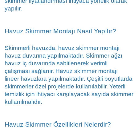
skimmer fiyatlandırması ihtiyaca yönelik olarak 
yapılır.
Havuz Skimmer Montajı Nasıl Yapılır?
Skimmerli havuzda, havuz skimmer montajı 
havuz duvarına yapılmaktadır. Skimmer ağzı 
havuz iç duvarında sabitlenerek verimli 
çalışması sağlanır. Havuz skimmer montajı 
lineer havuzlara yapılmaktadır. Çeşitli boyutlarda 
skimmerler özel projelerde kullanılabilir. Yeterli 
temizlik için ihtiyacı karşılayacak sayıda skimmer 
kullanılmalıdır.
Havuz Skimmer Özellikleri Nelerdir?