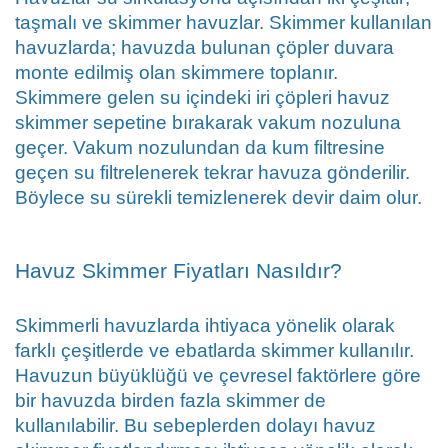
taşmalı ve skimmer havuzlar. Skimmer kullanılan 
havuzlarda; havuzda bulunan çöpler duvara 
monte edilmiş olan skimmere toplanır.
Skimmere gelen su içindeki iri çöpleri havuz 
skimmer sepetine bırakarak vakum nozuluna 
geçer. Vakum nozulundan da kum filtresine 
geçen su filtrelenerek tekrar havuza gönderilir. 
Böylece su sürekli temizlenerek devir daim olur.
Havuz Skimmer Fiyatları Nasıldır?
Skimmerli havuzlarda ihtiyaca yönelik olarak 
farklı çeşitlerde ve ebatlarda skimmer kullanılır. 
Havuzun büyüklüğü ve çevresel faktörlere göre 
bir havuzda birden fazla skimmer de 
kullanılabilir. Bu sebeplerden dolayı havuz 