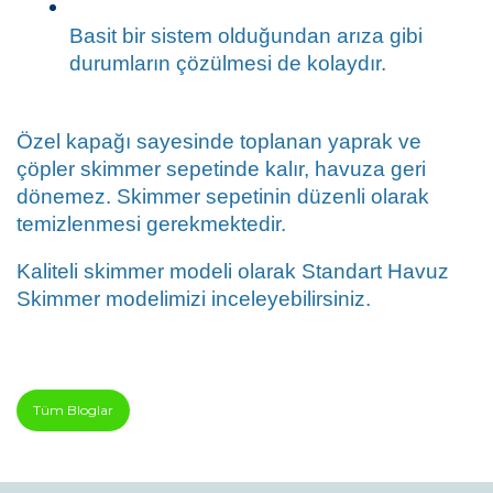
Basit bir sistem olduğundan arıza gibi 
durumların çözülmesi de kolaydır.
Özel kapağı sayesinde toplanan yaprak ve 
çöpler skimmer sepetinde kalır, havuza geri 
dönemez. Skimmer sepetinin düzenli olarak 
temizlenmesi gerekmektedir.
Kaliteli skimmer modeli olarak 
Standart Havuz 
Skimmer modeli
mizi inceleyebilirsiniz.
Tüm Bloglar