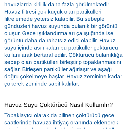
havuzlarda kirlilik daha fazla görülmektedir. 
Havuz filtresi çok küçük olan partikülleri 
filtrelemede yetersiz kalabilir. Bu sebeple 
gündüzleri havuz suyunda bulanık bir görüntü 
oluşur. Gece ışıklandırmaları çalıştığında ise 
görüntü daha da rahatsız edici olabilir. Havuz 
suyu içinde asılı kalan bu partiküller çöktürücü 
kullanılarak bertaraf edilir. Çöktürücü bulanıklığa 
sebep olan partikülleri birleştirip topaklanmasını 
sağlar. Birleşen partiküller ağırlaşır ve aşağı 
doğru çökelmeye başlar. Havuz zeminine kadar 
çökerek zeminde sabit kalırlar.
Havuz Suyu Çöktürücü Nasıl Kullanılır?
Topaklayıcı olarak da bilinen çöktürücü gece 
saatlerinde havuza ihtiyaç oranında eklenerek 