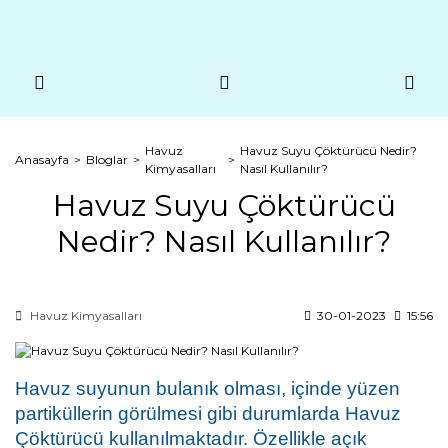
Havuz
Havuz Suyu Çöktürücü Nedir?
Anasayfa
Bloglar
Kimyasalları
Nasıl Kullanılır?
Havuz Suyu Çöktürücü
Nedir? Nasıl Kullanılır?
Havuz Kimyasalları
30-01-2023
15:56
Havuz suyunun bulanık olması, içinde yüzen 
partiküllerin görülmesi gibi durumlarda Havuz 
Çöktürücü kullanılmaktadır. Özellikle açık 