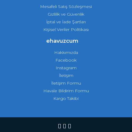
Mesafeli Satış Sözleşmesi
Gizlilik ve Güvenlik
İptal ve İade Şartları
Kişisel Veriler Politikası
ehavuzcum
Hakkımızda
Facebook
Instagram
İletişim
İletişim Formu
Havale Bildirim Formu
Kargo Takibi