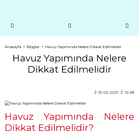
Anasayfa
Bloglar
Havuz Yapımında Nelere Dikkat Edilmelidir
Havuz Yapımında Nelere
Dikkat Edilmelidir
13-02-2021
10:28
Havuz Yapımında Nelere
Dikkat Edilmelidir?