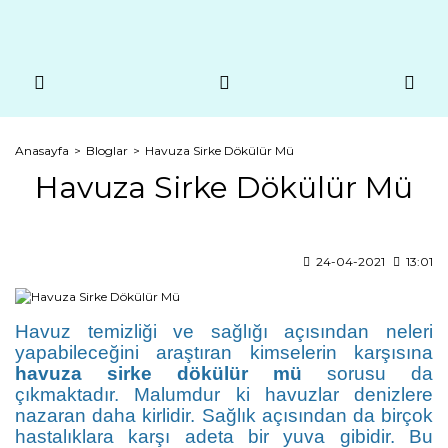
Anasayfa
Bloglar
Havuza Sirke Dökülür Mü
Havuza Sirke Dökülür Mü
24-04-2021
13:01
Havuz temizliği ve sağlığı açısından neleri
yapabileceğini araştıran kimselerin karşısına
havuza sirke dökülür mü
sorusu da
çıkmaktadır. Malumdur ki havuzlar denizlere
nazaran daha kirlidir. Sağlık açısından da birçok
hastalıklara karşı adeta bir yuva gibidir. Bu