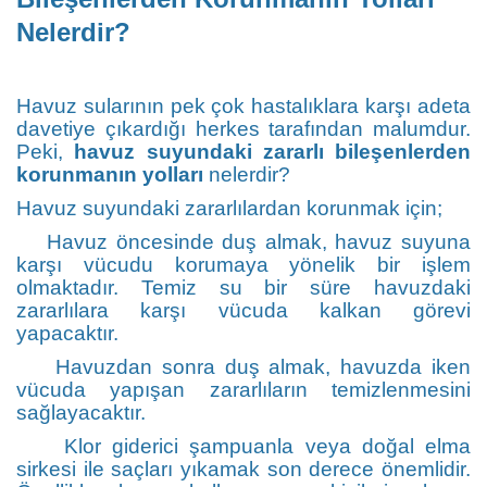
Nelerdir?
Havuz sularının pek çok hastalıklara karşı adeta
davetiye çıkardığı herkes tarafından malumdur.
Peki,
havuz suyundaki zararlı bileşenlerden
korunmanın yolları
nelerdir?
Havuz suyundaki zararlılardan korunmak için;
Havuz öncesinde duş almak, havuz suyuna
karşı vücudu korumaya yönelik bir işlem
olmaktadır. Temiz su bir süre havuzdaki
zararlılara karşı vücuda kalkan görevi
yapacaktır.
Havuzdan sonra duş almak, havuzda iken
vücuda yapışan zararlıların temizlenmesini
sağlayacaktır.
Klor giderici şampuanla veya doğal elma
sirkesi ile saçları yıkamak son derece önemlidir.