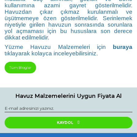
kullanımına azami gayret gösterilmelidir.
Havuzdan çıkar çıkmaz kurulanmalı ve
üşütmemeye özen gösterilmelidir. Serinlemek
niyetiyle girilen havuzun sonrasında sorunlara
yol açmaması için bu hususlara son derece
dikkat edilmelidir.
Yüzme Havuzu Malzemeleri için
buraya
tıklayarak kolayca inceleyebilirsiniz.
Tüm Bloglar
Havuz Malzemelerini Uygun Fiyata Al
KAYDOL