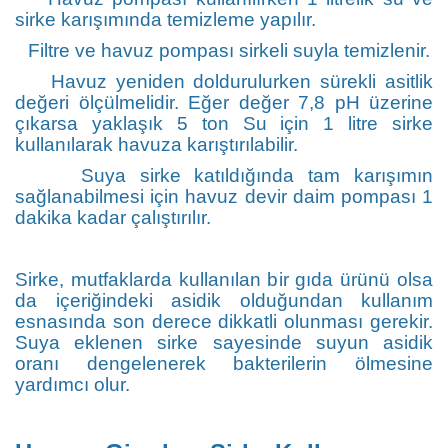
sirke karışımında temizleme yapılır.
Filtre ve havuz pompası sirkeli suyla temizlenir.
Havuz yeniden doldurulurken sürekli asitlik
değeri ölçülmelidir. Eğer değer 7,8 pH üzerine
çıkarsa yaklaşık 5 ton Su için 1 litre sirke
kullanılarak havuza karıştırılabilir.
Suya sirke katıldığında tam karışımın
sağlanabilmesi için havuz devir daim pompası 1
dakika kadar çalıştırılır.
Sirke, mutfaklarda kullanılan bir gıda ürünü olsa
da içeriğindeki asidik olduğundan kullanım
esnasında son derece dikkatli olunması gerekir.
Suya eklenen sirke sayesinde suyun asidik
oranı dengelenerek bakterilerin ölmesine
yardımcı olur.