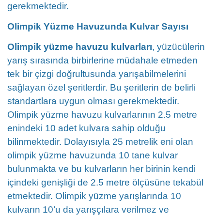
gerekmektedir.
Olimpik Yüzme Havuzunda Kulvar Sayısı
Olimpik yüzme havuzu kulvarları
, yüzücülerin
yarış sırasında birbirlerine müdahale etmeden
tek bir çizgi doğrultusunda yarışabilmelerini
sağlayan özel şeritlerdir. Bu şeritlerin de belirli
standartlara uygun olması gerekmektedir.
Olimpik yüzme havuzu kulvarlarının 2.5 metre
enindeki 10 adet kulvara sahip olduğu
bilinmektedir. Dolayısıyla 25 metrelik eni olan
olimpik yüzme havuzunda 10 tane kulvar
bulunmakta ve bu kulvarların her birinin kendi
içindeki genişliği de 2.5 metre ölçüsüne tekabül
etmektedir. Olimpik yüzme yarışlarında 10
kulvarın 10’u da yarışçılara verilmez ve