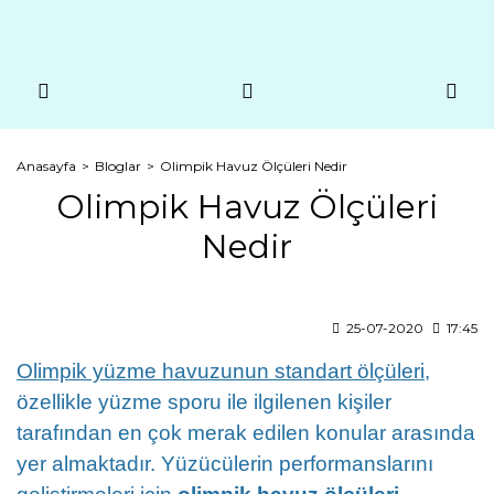
Anasayfa
Bloglar
Olimpik Havuz Ölçüleri Nedir
Olimpik Havuz Ölçüleri
Nedir
25-07-2020
17:45
Olimpik yüzme havuzunun standart ölçüleri
,
özellikle yüzme sporu ile ilgilenen kişiler
tarafından en çok merak edilen konular arasında
yer almaktadır. Yüzücülerin performanslarını