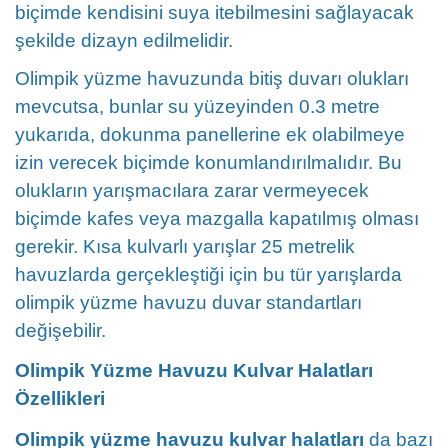
biçimde kendisini suya itebilmesini sağlayacak
şekilde dizayn edilmelidir.
Olimpik yüzme havuzunda bitiş duvarı olukları
mevcutsa, bunlar su yüzeyinden 0.3 metre
yukarıda, dokunma panellerine ek olabilmeye
izin verecek biçimde konumlandırılmalıdır. Bu
olukların yarışmacılara zarar vermeyecek
biçimde kafes veya mazgalla kapatılmış olması
gerekir. Kısa kulvarlı yarışlar 25 metrelik
havuzlarda gerçekleştiği için bu tür yarışlarda
olimpik yüzme havuzu duvar standartları
değişebilir.
Olimpik Yüzme Havuzu Kulvar Halatları
Özellikleri
Olimpik yüzme havuzu kulvar halatları
da bazı