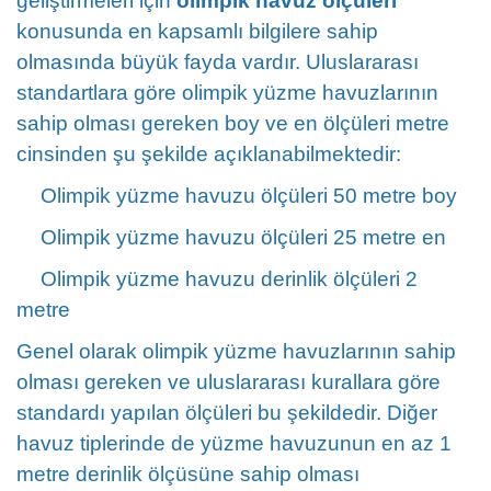
geliştirmeleri için
olimpik havuz ölçüleri
konusunda en kapsamlı bilgilere sahip
olmasında büyük fayda vardır. Uluslararası
standartlara göre olimpik yüzme havuzlarının
sahip olması gereken boy ve en ölçüleri metre
cinsinden şu şekilde açıklanabilmektedir:
Olimpik yüzme havuzu ölçüleri 50 metre boy
Olimpik yüzme havuzu ölçüleri 25 metre en
Olimpik yüzme havuzu derinlik ölçüleri 2
metre
Genel olarak olimpik yüzme havuzlarının sahip
olması gereken ve uluslararası kurallara göre
standardı yapılan ölçüleri bu şekildedir. Diğer
havuz tiplerinde de yüzme havuzunun en az 1
metre derinlik ölçüsüne sahip olması