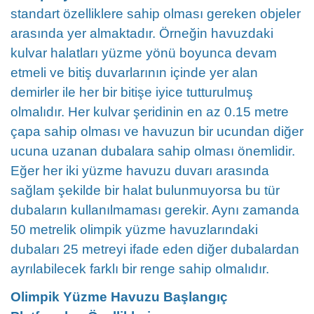
standart özelliklere sahip olması gereken objeler
arasında yer almaktadır. Örneğin havuzdaki
kulvar halatları yüzme yönü boyunca devam
etmeli ve bitiş duvarlarının içinde yer alan
demirler ile her bir bitişe iyice tutturulmuş
olmalıdır. Her kulvar şeridinin en az 0.15 metre
çapa sahip olması ve havuzun bir ucundan diğer
ucuna uzanan dubalara sahip olması önemlidir.
Eğer her iki yüzme havuzu duvarı arasında
sağlam şekilde bir halat bulunmuyorsa bu tür
dubaların kullanılmaması gerekir. Aynı zamanda
50 metrelik olimpik yüzme havuzlarındaki
dubaları 25 metreyi ifade eden diğer dubalardan
ayrılabilecek farklı bir renge sahip olmalıdır.
Olimpik Yüzme Havuzu Başlangıç