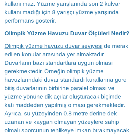
kullanılmaz. Yüzme yarışlarında son 2 kulvar
kullanılmadığı için 8 yarışçı yüzme yarışında
performans gösterir.
Olimpik Yüzme Havuzu Duvar Ölçüleri Nedir?
Olimpik yüzme havuzu duvar seviyesi
de merak
edilen konular arasında yer almaktadır.
Duvarların bazı standartlara uygun olması
gerekmektedir. Örneğin olimpik yüzme
havuzlarındaki duvar standardı kurallarına göre
bitiş duvarlarının birbirine paralel olması ve
yüzme yönüne dik açılar oluşturacak biçimde
katı maddeden yapılmış olması gerekmektedir.
Ayrıca, su yüzeyinden 0.8 metre derine dek
uzanan ve kaygan olmayan yüzeylere sahip
olmalı sporcunun tehlikeye imkan bırakmayacak