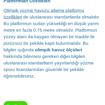
Platformları Özellikleri
Olimpik yüzme havuzu atlama platformu
özellikleri
de uluslararası standartlarda olmalıdır.
Bu platformun sudan yüksekliği en düşük yarım
metre en fazla 0.75 metre olmalıdır. Platformun
yüzey alanı da kaygan olmayan bir madde ile
pürüzsüz bir şekilde kaplı bulunmalıdır. Bu
bilgiler ışığında
olimpik havuz ölçüleri
hakkında bilinmesi gereken diğer bilgileri
uluslararası standartların yayınlandığı yüzme
sporu lisanslarından güvenilir bir şekilde
öğrenebilirsiniz.