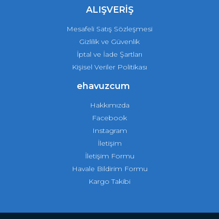
ALIŞVERİŞ
Mesafeli Satış Sözleşmesi
Gizlilik ve Güvenlik
İptal ve İade Şartları
Kişisel Veriler Politikası
ehavuzcum
Hakkımızda
Facebook
Instagram
İletişim
İletişim Formu
Havale Bildirim Formu
Kargo Takibi