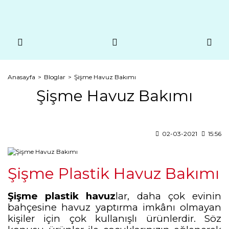
Anasayfa
Bloglar
Şişme Havuz Bakımı
Şişme Havuz Bakımı
02-03-2021
15:56
Şişme Plastik Havuz Bakımı
Şişme plastik havuz
lar, daha çok evinin
bahçesine havuz yaptırma imkânı olmayan
kişiler için çok kullanışlı ürünlerdir. Söz