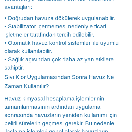
avantajları:
• Doğrudan havuza dökülerek uygulanabilir.
• Stabilizatör içermemesi nedeniyle ticari
işletmeler tarafından tercih edilebilir.
• Otomatik havuz kontrol sistemleri ile uyumlu
olarak kullanılabilir.
• Sağlık açısından çok daha az yan etkilere
sahiptir.
Sıvı Klor Uygulamasından Sonra Havuz Ne
Zaman Kullanılır?
Havuz kimyasal hesaplama işlemlerinin
tamamlanmasının ardından uygulama
sonrasında havuzların yeniden kullanımı için
belirli sürelerin geçmesi gerekir. Bu nedenle
ilaçlama işlemleri genel olarak havuzların