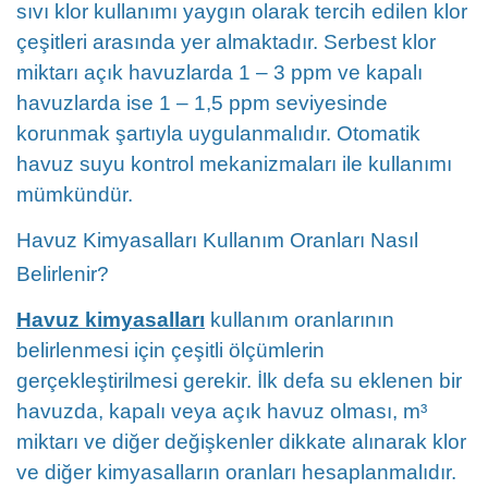
sıvı klor kullanımı yaygın olarak tercih edilen klor
çeşitleri arasında yer almaktadır. Serbest klor
miktarı açık havuzlarda 1 – 3 ppm ve kapalı
havuzlarda ise 1 – 1,5 ppm seviyesinde
korunmak şartıyla uygulanmalıdır. Otomatik
havuz suyu kontrol mekanizmaları ile kullanımı
mümkündür.
Havuz Kimyasalları Kullanım Oranları Nasıl
Belirlenir?
Havuz kimyasalları
kullanım oranlarının
belirlenmesi için çeşitli ölçümlerin
gerçekleştirilmesi gerekir. İlk defa su eklenen bir
havuzda, kapalı veya açık havuz olması, m³
miktarı ve diğer değişkenler dikkate alınarak klor
ve diğer kimyasalların oranları hesaplanmalıdır.