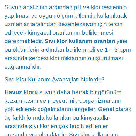
Suyun analizinin ardından pH ve klor testlerinin
yapılması ve uygun ölçüm kitlerinin kullanılarak
uzmanlar tarafından dezenfeksiyon için tercih
edilecek kimyasal oranlarının belirlenmesi
gerekmektedir.
Sıvı klor kullanım oranları
yine
bu ölçümlerin ardından belirlenmeli ve 1 – 3 ppm
arasında serbest klor miktarının oluşturulması
sağlanmalıdır.
Sıvı Klor Kullanım Avantajları Nelerdir?
Havuz kloru
suyun daha berrak bir görünüm
kazanmasını ve mevcut mikroorganizmaların
yok edilerek çoğalmalarını engeller. Genel olarak
üç farklı formda kullanılan bu kimyasallar
arasında sıvı klor en çok tercih edilenler
arasında yer almaktadır. Sıvı klor kullanımın