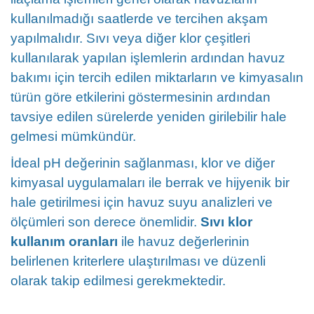
kullanılmadığı saatlerde ve tercihen akşam
yapılmalıdır. Sıvı veya diğer klor çeşitleri
kullanılarak yapılan işlemlerin ardından havuz
bakımı için tercih edilen miktarların ve kimyasalın
türün göre etkilerini göstermesinin ardından
tavsiye edilen sürelerde yeniden girilebilir hale
gelmesi mümkündür.
İdeal pH değerinin sağlanması, klor ve diğer
kimyasal uygulamaları ile berrak ve hijyenik bir
hale getirilmesi için havuz suyu analizleri ve
ölçümleri son derece önemlidir.
Sıvı klor
kullanım oranları
ile havuz değerlerinin
belirlenen kriterlere ulaştırılması ve düzenli
olarak takip edilmesi gerekmektedir.