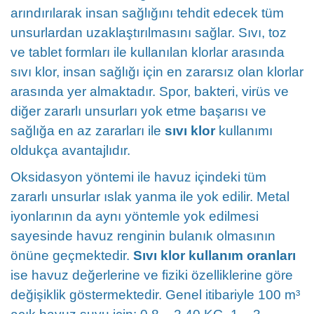
arındırılarak insan sağlığını tehdit edecek tüm
unsurlardan uzaklaştırılmasını sağlar. Sıvı, toz
ve tablet formları ile kullanılan klorlar arasında
sıvı klor, insan sağlığı için en zararsız olan klorlar
arasında yer almaktadır. Spor, bakteri, virüs ve
diğer zararlı unsurları yok etme başarısı ve
sağlığa en az zararları ile
sıvı klor
kullanımı
oldukça avantajlıdır.
Oksidasyon yöntemi ile havuz içindeki tüm
zararlı unsurlar ıslak yanma ile yok edilir. Metal
iyonlarının da aynı yöntemle yok edilmesi
sayesinde havuz renginin bulanık olmasının
önüne geçmektedir.
Sıvı klor kullanım oranları
ise havuz değerlerine ve fiziki özelliklerine göre
değişiklik göstermektedir. Genel itibariyle 100 m³