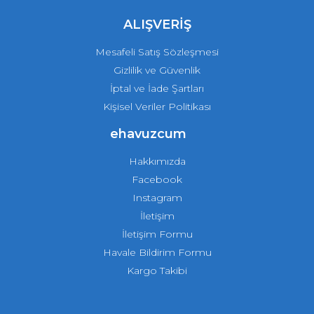
ALIŞVERİŞ
Mesafeli Satış Sözleşmesi
Gizlilik ve Güvenlik
İptal ve İade Şartları
Kişisel Veriler Politikası
ehavuzcum
Hakkımızda
Facebook
Instagram
İletişim
İletişim Formu
Havale Bildirim Formu
Kargo Takibi