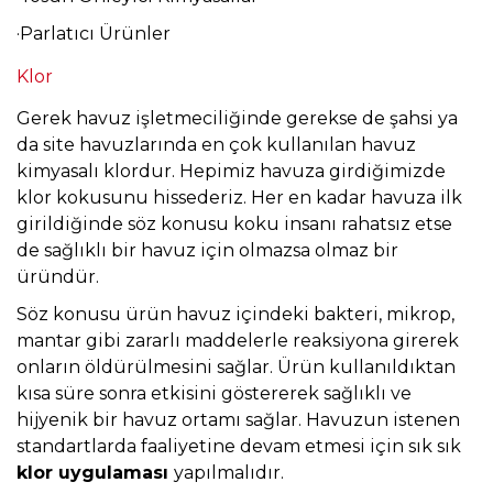
·Parlatıcı Ürünler
Klor
Gerek havuz işletmeciliğinde gerekse de şahsi ya
da site havuzlarında en çok kullanılan havuz
kimyasalı klordur. Hepimiz havuza girdiğimizde
klor kokusunu hissederiz. Her en kadar havuza ilk
girildiğinde söz konusu koku insanı rahatsız etse
de sağlıklı bir havuz için olmazsa olmaz bir
üründür.
Söz konusu ürün havuz içindeki bakteri, mikrop,
mantar gibi zararlı maddelerle reaksiyona girerek
onların öldürülmesini sağlar. Ürün kullanıldıktan
kısa süre sonra etkisini göstererek sağlıklı ve
hijyenik bir havuz ortamı sağlar. Havuzun istenen
standartlarda faaliyetine devam etmesi için sık sık
klor uygulaması
yapılmalıdır.