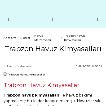
Havuz
Trabzon Havuz
Anasayfa
Bloglar
Malzemeleri
Kimyasalları
Trabzon Havuz Kimyasalları
Havuz Malzemeleri
10-12-2020
10:34
Trabzon Havuz Kimyasalları
Trabzon havuz kimyasalları
ile havuz bakımı
yapmak hiç bu kadar kolay olmamıştı. Havuzlar sık