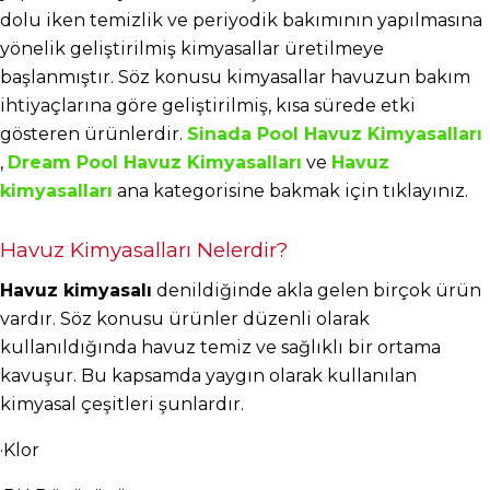
dolu iken temizlik ve periyodik bakımının yapılmasına 
yönelik geliştirilmiş kimyasallar üretilmeye 
başlanmıştır. Söz konusu kimyasallar havuzun bakım 
ihtiyaçlarına göre geliştirilmiş, kısa sürede etki 
gösteren ürünlerdir.
Sinada Pool Havuz Kimyasalları
,
Dream Pool Havuz Kimyasalları
 ve
Havuz 
kimyasalları
 ana kategorisine bakmak için tıklayınız.
Havuz Kimyasalları Nelerdir?
Havuz kimyasalı
 denildiğinde akla gelen birçok ürün 
vardır. Söz konusu ürünler düzenli olarak 
kullanıldığında havuz temiz ve sağlıklı bir ortama 
kavuşur. Bu kapsamda yaygın olarak kullanılan 
kimyasal çeşitleri şunlardır.
·Klor