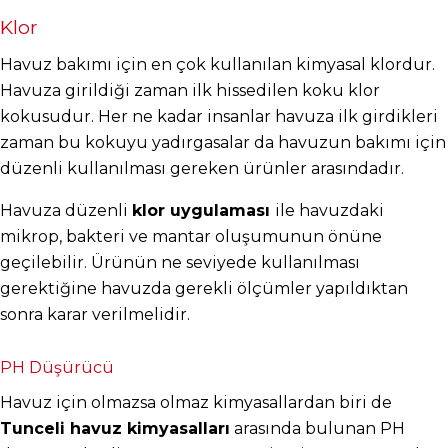
Klor
Havuz bakımı için en çok kullanılan kimyasal klordur. 
Havuza girildiği zaman ilk hissedilen koku klor 
kokusudur. Her ne kadar insanlar havuza ilk girdikleri 
zaman bu kokuyu yadırgasalar da havuzun bakımı için 
düzenli kullanılması gereken ürünler arasındadır.
Havuza düzenli 
klor uygulaması 
ile havuzdaki 
mikrop, bakteri ve mantar oluşumunun önüne 
geçilebilir. Ürünün ne seviyede kullanılması 
gerektiğine havuzda gerekli ölçümler yapıldıktan 
sonra karar verilmelidir.
PH Düşürücü
Havuz için olmazsa olmaz kimyasallardan biri de 
Tunceli havuz kimyasalları
 arasında bulunan PH 