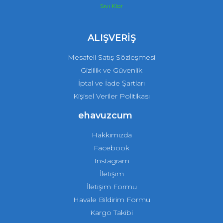
Sıvı Klor
ALIŞVERİŞ
Mesafeli Satış Sözleşmesi
Gizlilik ve Güvenlik
İptal ve İade Şartları
Kişisel Veriler Politikası
ehavuzcum
Hakkımızda
Facebook
Instagram
İletişim
İletişim Formu
Havale Bildirim Formu
Kargo Takibi