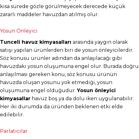
kısa sürede gözle görülmeyecek derecede küçük 
zararlı maddeler havuzdan atılmış olur.
Yosun Önleyici
Tunceli havuz kimyasalları
 arasında yaygın olarak 
satışı yapılan ürünlerden biri de yosun önleyicilerdir. 
Söz konusu ürünler adından da anlaşılacağı gibi 
havuzdaki yosun oluşumuna engel olur. Burada doğru 
anlaşılması gereken konu, söz konusu ürünün 
havuzda oluşan yosunu yok etmediği, yosun 
oluşumuna engel olduğudur. 
Yosun önleyici 
kimyasallar
 havuz boş ya da dolu iken uygulanabilir. 
Her iki durumda da üründen beklenen etki elde 
edilebilir.
Parlatıcılar