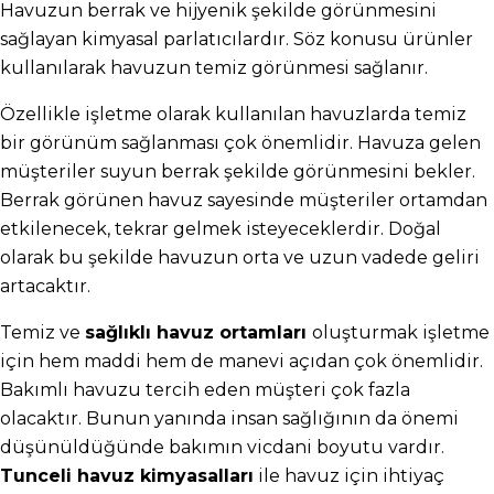
Havuzun berrak ve hijyenik şekilde görünmesini 
sağlayan kimyasal parlatıcılardır. Söz konusu ürünler 
kullanılarak havuzun temiz görünmesi sağlanır.
Özellikle işletme olarak kullanılan havuzlarda temiz 
bir görünüm sağlanması çok önemlidir. Havuza gelen 
müşteriler suyun berrak şekilde görünmesini bekler. 
Berrak görünen havuz sayesinde müşteriler ortamdan 
etkilenecek, tekrar gelmek isteyeceklerdir. Doğal 
olarak bu şekilde havuzun orta ve uzun vadede geliri 
artacaktır.
Temiz ve 
sağlıklı havuz ortamları 
oluşturmak işletme 
için hem maddi hem de manevi açıdan çok önemlidir. 
Bakımlı havuzu tercih eden müşteri çok fazla 
olacaktır. Bunun yanında insan sağlığının da önemi 
düşünüldüğünde bakımın vicdani boyutu vardır. 
Tunceli havuz kimyasalları
 ile havuz için ihtiyaç 