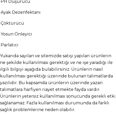
·PH Düşürücü
·Ayak Dezenfektanı
·Çöktürücü
·Yosun Önleyici
·Parlatıcı
Yukarıda sayılan ve sitemizde satışı yapılan ürünlerin 
ne şekilde kullanılması gerektiği ve ne işe yaradığı ile 
ilgili bilgiyi aşağıda bulabilirsiniz. Ürünlerin nasıl 
kullanılması gerektiği üzerinde bulunan talimatlarda 
yazılıdır. Bu kapsamda ürünlerin üzerinde yazan 
talimatlara harfiyen riayet etmekte fayda vardır. 
Ürünlerin yetersiz kullanılması sonucunda gerekli etki 
sağlanamaz. Fazla kullanılması durumunda da farklı 
sağlık problemlerine neden olabilir.