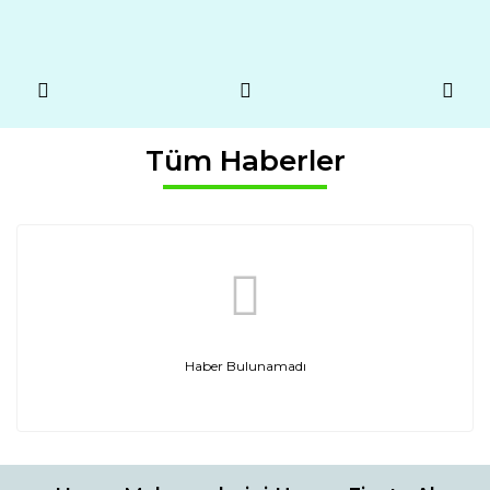
Tüm Haberler
Haber Bulunamadı