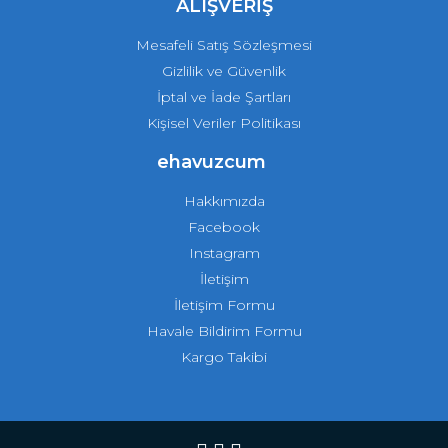
ALIŞVERİŞ
Mesafeli Satış Sözleşmesi
Gizlilik ve Güvenlik
İptal ve İade Şartları
Kişisel Veriler Politikası
ehavuzcum
Hakkımızda
Facebook
Instagram
İletişim
İletişim Formu
Havale Bildirim Formu
Kargo Takibi