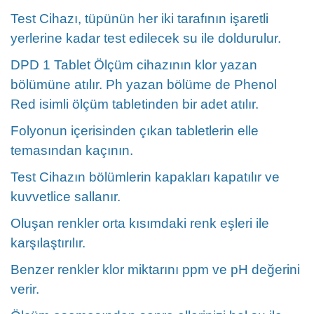
Test Cihazı, tüpünün her iki tarafının işaretli
yerlerine kadar test edilecek su ile doldurulur.
DPD 1 Tablet Ölçüm cihazının klor yazan
bölümüne atılır. Ph yazan bölüme de Phenol
Red isimli ölçüm tabletinden bir adet atılır.
Folyonun içerisinden çıkan tabletlerin elle
temasından kaçının.
Test Cihazın bölümlerin kapakları kapatılır ve
kuvvetlice sallanır.
Oluşan renkler orta kısımdaki renk eşleri ile
karşılaştırılır.
Benzer renkler klor miktarını ppm ve pH değerini
verir.