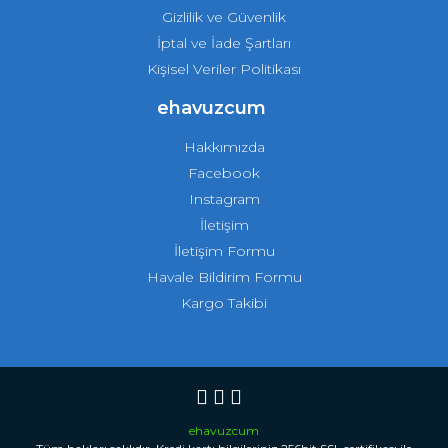
Gizlilik ve Güvenlik
İptal ve İade Şartları
Kişisel Veriler Politikası
ehavuzcum
Hakkımızda
Facebook
Instagram
İletişim
İletişim Formu
Havale Bildirim Formu
Kargo Takibi
ehavuzcum