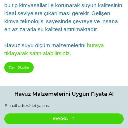
bu tip kimyasallar ile korunarak suyun kalitesinin
ideal seviyelere çıkarılması gerekir. Gelişen
kimya teknolojisi sayesinde çevreye ve insana
en az zararla su kalitesi artırılmaktadır.
Havuz suyu ölçüm malzemelerini
buraya
tıklayarak satın alabilirsiniz.
Tüm Bloglar
Havuz Malzemelerini Uygun Fiyata Al
KAYDOL