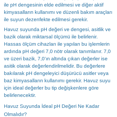
ile pH dengesinin elde edilmesi ve diğer aktif
kimyasalların kullanımı ve düzenli bakım araçları
ile suyun dezenfekte edilmesi gerekir.
Havuz suyunda pH değeri ve dengesi, asitlik ve
bazik olarak miktarsal ölçümü ile belirlenir.
Hassas ölçüm cihazları ile yapılan bu işlemlerin
ardında pH değeri 7,0 nötr olarak tanımlanır. 7,0
ve üzeri bazik, 7,0’ın altında çıkan değerler ise
asitik olarak değerlendirilmelidir. Bu değerlere
bakılarak pH dengeleyici düşürücü asitler veya
baz kimyasalların kullanımı gerekir. Havuz suyu
için ideal değerler bu tip değişkenlere göre
belirlenecektir.
Havuz Suyunda İdeal pH Değeri Ne Kadar
Olmalıdır?