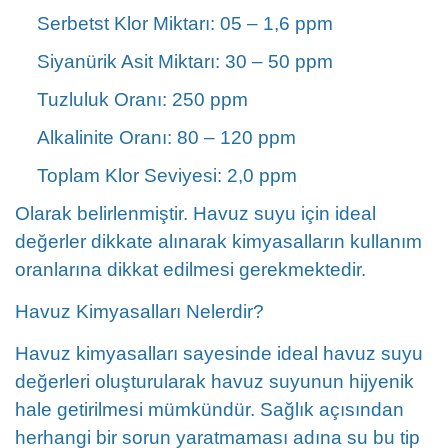
Serbetst Klor Miktarı: 05 – 1,6 ppm
Siyanürik Asit Miktarı: 30 – 50 ppm
Tuzluluk Oranı: 250 ppm
Alkalinite Oranı: 80 – 120 ppm
Toplam Klor Seviyesi: 2,0 ppm
Olarak belirlenmiştir. Havuz suyu için ideal
değerler dikkate alınarak kimyasalların kullanım
oranlarına dikkat edilmesi gerekmektedir.
Havuz Kimyasalları Nelerdir?
Havuz kimyasalları
sayesinde ideal havuz suyu
değerleri oluşturularak havuz suyunun hijyenik
hale getirilmesi mümkündür. Sağlık açısından
herhangi bir sorun yaratmaması adına su bu tip