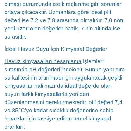
olması durumunda ise kireçlenme gibi sorunlar
ortaya çıkacaktır. Uzmanlara göre ideal pH
değeri ise 7.2 ve 7.8 arasında olmalıdır. 7,0 nötr,
yedi üzeri olan değerler bazik, 7’nin altında ise
su asittir.
İdeal Havuz Suyu İçin Kimyasal Değerler
Havuz kimyasalları hesaplama
işlemleri
sırasında pH değerleri incelenir. Bunun yanı sıra
su kalitesinin artırılması için uygulanacak çeşitli
kimyasallar hali hazırda ideal değerde olan
suyun farklı kimyasallarla yeniden
düzenlenmesini gerektirmektedir. pH değeri 7,4
ve 35°C’ye kadar sıcaklık değerlerine sahip
havuzlar için tavsiye edilen temel kimyasal
oranları: