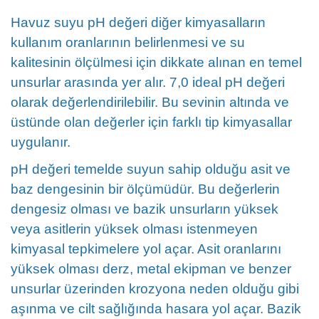
Havuz suyu pH değeri
diğer kimyasalların
kullanım oranlarının belirlenmesi ve su
kalitesinin ölçülmesi için dikkate alınan en temel
unsurlar arasında yer alır. 7,0 ideal pH değeri
olarak değerlendirilebilir. Bu sevinin altında ve
üstünde olan değerler için farklı tip kimyasallar
uygulanır.
pH değeri temelde suyun sahip olduğu asit ve
baz dengesinin bir ölçümüdür. Bu değerlerin
dengesiz olması ve bazik unsurların yüksek
veya asitlerin yüksek olması istenmeyen
kimyasal tepkimelere yol açar. Asit oranlarını
yüksek olması derz, metal ekipman ve benzer
unsurlar üzerinden krozyona neden olduğu gibi
aşınma ve cilt sağlığında hasara yol açar. Bazik