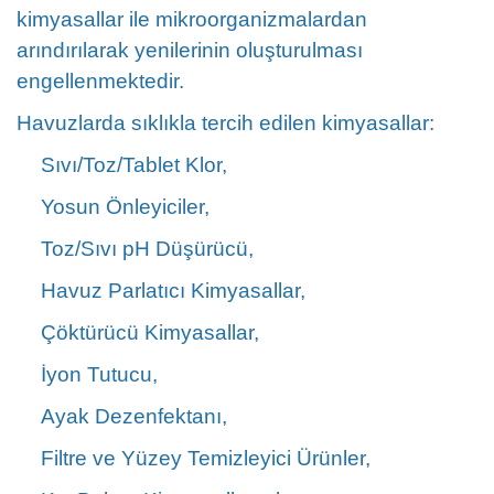
kimyasallar ile mikroorganizmalardan
arındırılarak yenilerinin oluşturulması
engellenmektedir.
Havuzlarda sıklıkla tercih edilen kimyasallar:
Sıvı/Toz/Tablet Klor,
Yosun Önleyiciler,
Toz/Sıvı pH Düşürücü,
Havuz Parlatıcı Kimyasallar,
Çöktürücü Kimyasallar,
İyon Tutucu,
Ayak Dezenfektanı,
Filtre ve Yüzey Temizleyici Ürünler,