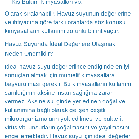
Kış Bakım Kimyasalları vb.
Olarak sıralanabilir. Havuz suyunun değerlerine
ve ihtiyacına göre farklı oranlarda söz konusu
kimyasalların kullanımı zorunlu bir ihtiyaçtır.
Havuz Suyunda İdeal Değerlere Ulaşmak
Neden Önemlidir?
İdeal havuz suyu değerleri
incelendiğinde en iyi
sonuçları almak için muhtelif kimyasallara
başvurulması gerekir. Bu kimyasalların kullanımı
sanıldığının aksine insan sağlığına zarar
vermez. Aksine su içinde yer edinen doğal ve
kullanımına bağlı olarak gelişen çeşitli
mikroorganizmaların yok edilmesi ve bakteri,
virüs vb. unsurların çoğalmasını ve yayılmasını
engellemektedir. Havuz suyu için ideal değerler