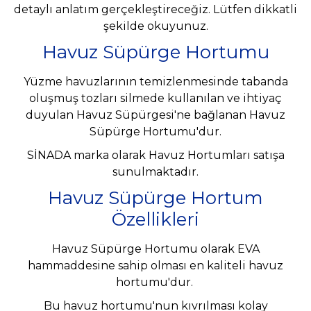
detaylı anlatım gerçekleştireceğiz. Lütfen dikkatli
şekilde okuyunuz.
Havuz Süpürge Hortumu
Yüzme havuzlarının temizlenmesinde tabanda
oluşmuş tozları silmede kullanılan ve ihtiyaç
duyulan Havuz Süpürgesi'ne bağlanan Havuz
Süpürge Hortumu'dur.
SİNADA marka olarak Havuz Hortumları satışa
sunulmaktadır.
Havuz Süpürge Hortum
Özellikleri
Havuz Süpürge Hortumu olarak EVA
hammaddesine sahip olması en kaliteli havuz
hortumu'dur.
Bu havuz hortumu'nun kıvrılması kolay