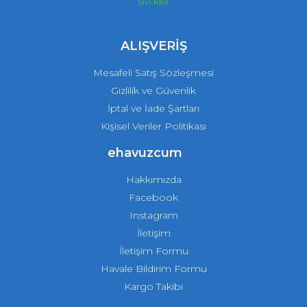
Sıvı Klor
ALIŞVERİŞ
Mesafeli Satış Sözleşmesi
Gizlilik ve Güvenlik
İptal ve İade Şartları
Kişisel Veriler Politikası
ehavuzcum
Hakkımızda
Facebook
Instagram
İletişim
İletişim Formu
Havale Bildirim Formu
Kargo Takibi