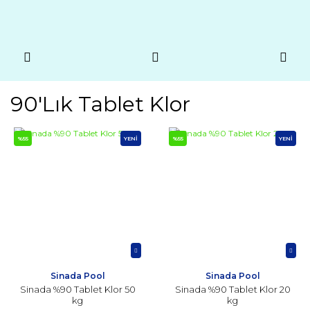
90'lık Tablet Klor
%55
YENİ
%55
YENİ
Sinada Pool
Sinada Pool
Sinada %90 Tablet Klor 50
Sinada %90 Tablet Klor 20
kg
kg