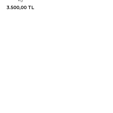
3.500,00 TL