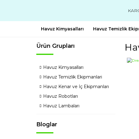
KAR
Havuz Kimyasalları
Havuz Temizlik Ekip
Hav
Ürün Grupları
Havuz Kimyasalları
Havuz Temizlik Ekipmanlari
Havuz Kenar ve İç Ekipmanları
Havuz Robotları
Havuz Lambaları
Bloglar