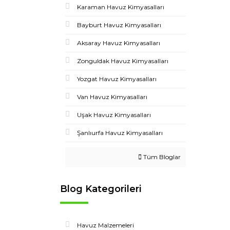
Karaman Havuz Kimyasalları
Bayburt Havuz Kimyasalları
Aksaray Havuz Kimyasalları
Zonguldak Havuz Kimyasalları
Yozgat Havuz Kimyasalları
Van Havuz Kimyasalları
Uşak Havuz Kimyasalları
Şanlıurfa Havuz Kimyasalları
Tüm Bloglar
Blog Kategorileri
Havuz Malzemeleri