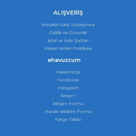
ALIŞVERİŞ
Mesafeli Satış Sözleşmesi
Gizlilik ve Güvenlik
İptal ve İade Şartları
Kişisel Veriler Politikası
ehavuzcum
Hakkımızda
Facebook
Instagram
İletişim
İletişim Formu
Havale Bildirim Formu
Kargo Takibi