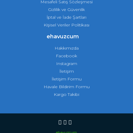
Mesafeli Satış Sözleşmesi
Gizlilik ve Güvenlik
İptal ve İade Şartları
Kişisel Veriler Politikası
ehavuzcum
Hakkımızda
Facebook
Instagram
İletişim
İletişim Formu
Havale Bildirim Formu
Kargo Takibi
ehavuzcum