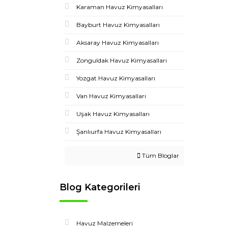
Karaman Havuz Kimyasalları
Bayburt Havuz Kimyasalları
Aksaray Havuz Kimyasalları
Zonguldak Havuz Kimyasalları
Yozgat Havuz Kimyasalları
Van Havuz Kimyasalları
Uşak Havuz Kimyasalları
Şanlıurfa Havuz Kimyasalları
Tüm Bloglar
Blog Kategorileri
Havuz Malzemeleri