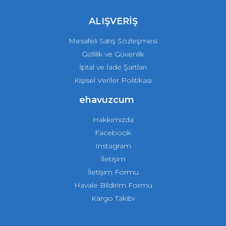
ALIŞVERİŞ
Mesafeli Satış Sözleşmesi
Gizlilik ve Güvenlik
İptal ve İade Şartları
Kişisel Veriler Politikası
ehavuzcum
Hakkımızda
Facebook
Instagram
İletişim
İletişim Formu
Havale Bildirim Formu
Kargo Takibi