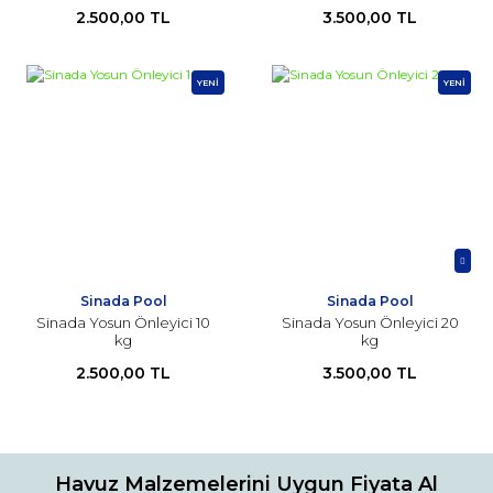
2.500,00 TL
3.500,00 TL
YENİ
YENİ
Sinada Pool
Sinada Pool
Sinada Yosun Önleyici 10
Sinada Yosun Önleyici 20
kg
kg
2.500,00 TL
3.500,00 TL
Havuz Malzemelerini Uygun Fiyata Al