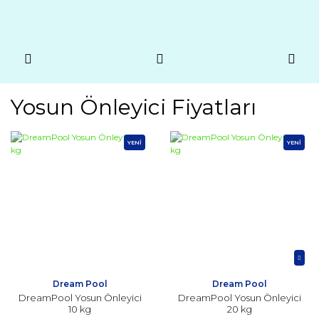
Yosun Önleyici Fiyatları
YENİ
YENİ
Dream Pool
Dream Pool
DreamPool Yosun Önleyici
DreamPool Yosun Önleyici
10 kg
20 kg